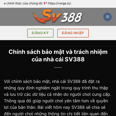
Chuyển
nh thức của chúng tôi:
https://vorga.io/.
đến
nội
dung
ĐĂNG KÝ
ĐĂNG NHẬP
Chính sách bảo mật và trách nhiệm
của nhà cái SV388
Với
chính sách bảo mật
, nhà cái SV388 đã đặt ra
những quy định nghiêm ngặt trong quy trình thu thập
và lưu trữ các dữ liệu cá nhân do người chơi cung cấp.
Thông qua đó giúp người chơi yên tâm hơn về quyền
lợi của bản thân. Bài viết hôm nay
SV388
sẽ chia sẻ
đến người chơi những thông tin chi tiết liên quan đến