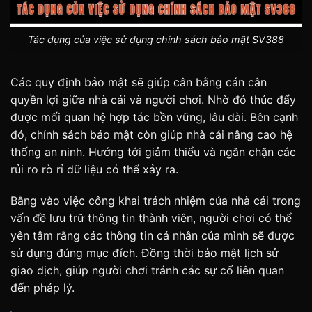
Tác dụng của việc sử dụng chính sách bảo mật SV388
Các quy định bảo mật sẽ giúp cân bằng cán cân
quyền lợi giữa nhà cái và người chơi. Nhờ đó thúc đẩy
được mối quan hệ hợp tác bền vững, lâu dài. Bên cạnh
đó, chính sách bảo mật còn giúp nhà cái nâng cao hệ
thống an ninh. Hướng tới giảm thiểu và ngăn chặn các
rủi ro rò rỉ dữ liệu có thể xảy ra.
Bằng vào việc công khai trách nhiệm của nhà cái trong
vấn đề lưu trữ thông tin thành viên, người chơi có thể
yên tâm rằng các thông tin cá nhân của mình sẽ được
sử dụng đúng mục đích. Đồng thời bảo mật lịch sử
giao dịch, giúp người chơi tránh các sự cố liên quan
đến pháp lý.