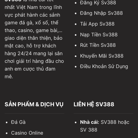
Đăng Ký Sv388
nhất Việt Nam trong lĩnh
Đăng Nhập Sv388
vực phát hành các sảnh
game đá gà, xổ số, thể
Tải App Sv388
thao, casino, game bài,...
Nạp Tiền Sv388
giao diện thân thiện, bảo
Rút Tiền Sv388
mật cao, hỗ trợ khách
hàng 24/24 mang lại sân
Khuyến Mãi Sv388
chơi giải trí hàng đầu cho
Điều Khoản Sử Dụng
anh em cược thủ đam
mê.
SẢN PHẨM & DỊCH VỤ
LIÊN HỆ SV388
Đá Gà
Nhà cái:
SV388 hoặc
SV 388
Casino Online