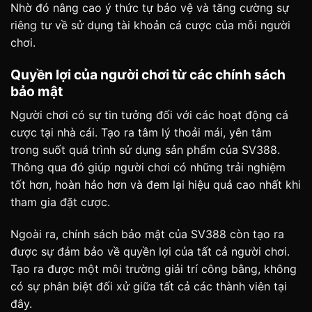
Nhờ đó nâng cao ý thức tự bảo vệ và tăng cường sự
riêng tư về sử dụng tài khoản cá cược của mỗi người
chơi.
Quyền lợi của người chơi từ các chính sách
bảo mật
Người chơi có sự tin tưởng đối với các hoạt động cá
cược tại nhà cái. Tạo ra tâm lý thoải mái, yên tâm
trong suốt quá trình sử dụng sản phẩm của SV388.
Thông qua đó giúp người chơi có những trải nghiệm
tốt hơn, hoàn hảo hơn và đem lại hiệu quả cao nhất khi
tham gia đặt cược.
Ngoài ra, chính sách bảo mật của SV388 còn tạo ra
được sự đảm bảo về quyền lợi của tất cả người chơi.
Tạo ra được một môi trường giải trí công bằng, không
có sự phân biệt đối xử giữa tất cả các thành viên tại
đây.