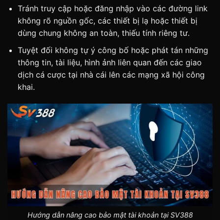
Tránh truy cập hoặc đăng nhập vào các đường link
không rõ nguồn gốc, các thiết bị lạ hoặc thiết bị
dùng chung không an toàn, thiếu tính riêng tư.
Tuyệt đối không tự ý công bố hoặc phát tán những
thông tin, tài liệu, hình ảnh liên quan đến các giao
dịch cá cược tại nhà cái lên các mạng xã hội công
khai.
Hướng dẫn nâng cao bảo mật tài khoản tại SV388