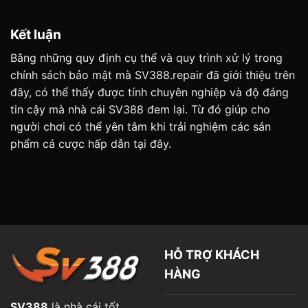
Kết luận
Bằng những quy định cụ thể và quy trình xử lý trong
chính sách bảo mật mà SV388.repair đã giới thiệu trên
đây, có thể thấy được tính chuyên nghiệp và độ đáng
tin cậy mà nhà cái SV388 đem lại. Từ đó giúp cho
người chơi có thể yên tâm khi trải nghiệm các sản
phẩm cá cược hấp dẫn tại đây.
HỖ TRỢ KHÁCH
HÀNG
SV388
là nhà cái tốt