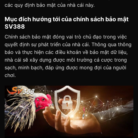
các quy định bảo mật của nhà cái này.
Mục đích hướng tới của chính sách bảo mật
SV388
Chính sách bảo mật đóng vai trò chủ đạo trong việc
quyết định sự phát triển của nhà cái. Thông qua thông
báo và thực hiện các điều khoản về bảo mật dữ liệu,
nhà cái sẽ xây dựng được môi trường cá cược trong
sạch, minh bạch, đáp ứng được mong đợi của người
chơi.