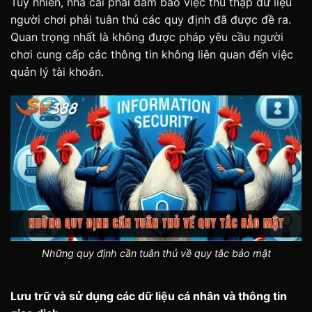
Tuy nhiên, nhà cái phải đảm bảo việc thu thập dữ liệu
người chơi phải tuân thủ các quy định đã được đề ra.
Quan trọng nhất là không được pháp yêu cầu người
chơi cung cấp các thông tin không liên quan đến việc
quản lý tài khoản.
Những quy định cần tuân thủ về quy tắc bảo mật
Lưu trữ và sử dụng các dữ liệu cá nhân và thông tin