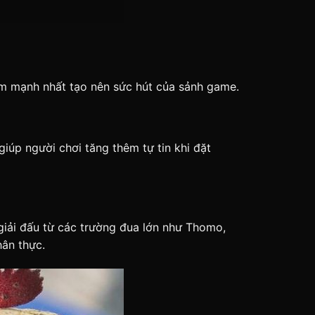
iểm mạnh nhất tạo nên sức hút của sảnh game.
giúp người chơi tăng thêm tự tin khi đặt
giải đấu từ các trường đua lớn như Thomo,
hân thực.