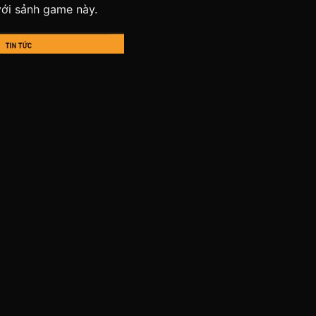
với sảnh game này.