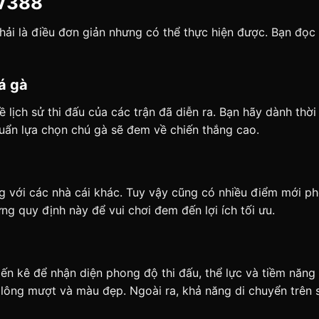
SV388
hải là điều đơn giản nhưng có thể thực hiện được. Bạn đọc
á gà
lịch sử thi đấu của các trận đã diễn ra. Bạn hãy dành thời
huẩn lựa chọn chú gà sẽ đem về chiến thắng cao.
g với các nhà cái khác. Tuy vậy cũng có nhiều điểm mới p
ng quy định này để vui chơi đem đến lợi ích tối ưu.
iến kê để nhận diện phong độ thi đấu, thể lực và tiềm năn
, lông mượt và màu đẹp. Ngoài ra, khả năng di chuyển trên