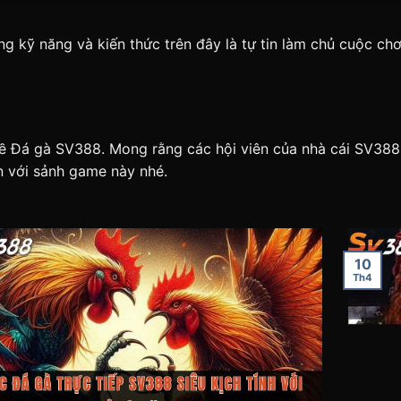
g kỹ năng và kiến thức trên đây là tự tin làm chủ cuộc chơ
về Đá gà SV388. Mong rằng các hội viên của
nhà cái SV388
n với sảnh game này nhé.
10
Th4