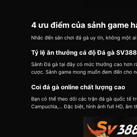
4 ưu điểm của sảnh game h
Nhắc đến sân chơi đá gà uy tín, không một a
Tỷ lệ ăn thưởng cá độ Đá gà SV38
Sảnh Đá gà tại đây có mức thưởng cao hơn rất 
cược. Sảnh game mong muốn đem đến cho ngư
Coi đá gà online chất lượng cao
Bạn có thể theo dõi các trận đá gà quốc tế t
Campuchia,… Đặc biệt, hình ảnh full HD, âm 