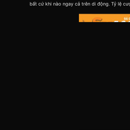
bất cứ khi nào ngay cả trên di động. Tỷ lệ c