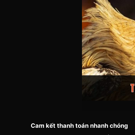
Cam kết thanh toán nhanh chóng