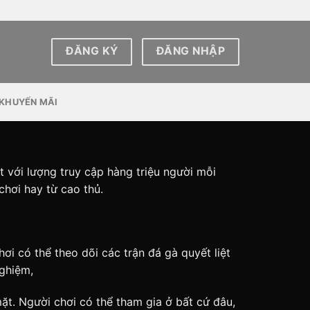
ĐĂNG KÝ
ĐĂNG NHẬP
KHUYẾN MÃI
t với lượng truy cập hàng triệu người mỗi
chơi hay từ cao thủ.
i có thể theo dõi các trận đá gà quyết liệt
nghiệm,
ặt. Người chơi có thể tham gia ở bất cứ đâu,