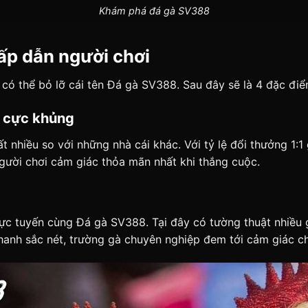
Khám phá đá gà SV388
ấp dẫn người chơi
i có thể bỏ lỡ cái tên Đá gà SV388. Sau đây sẽ là 4 đặc đ
8 cực khủng
nhiều so với những nhà cái khác. Với tỷ lệ đổi thưởng 1:1 
ời chơi cảm giác thỏa mãn nhất khi thắng cuộc.
rực tuyến cùng Đá gà SV388. Tại đây có tường thuật nhiều 
thanh sắc nét, trường gà chuyên nghiệp đem tới cảm giác c