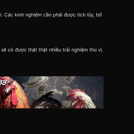
i. Các kinh nghiệm cần phải được tích lũy, bổ
sẽ có được thật thật nhiều trải nghiệm thú vị.