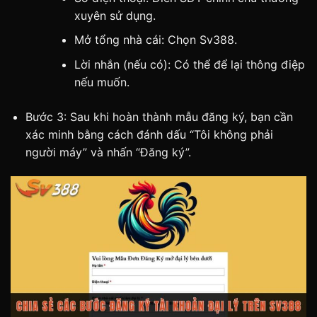
xuyên sử dụng.
Mở tổng nhà cái: Chọn Sv388.
Lời nhắn (nếu có): Có thể để lại thông điệp
nếu muốn.
Bước 3: Sau khi hoàn thành mẫu đăng ký, bạn cần
xác minh bằng cách đánh dấu “Tôi không phải
người máy” và nhấn “Đăng ký”.