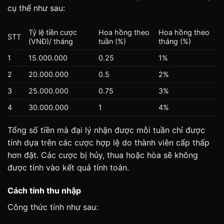
cụ thể như sau:
Tỷ lệ tiền cược
Hoa hồng theo
Hoa hồng theo
STT
(VNĐ)/ tháng
tuần (%)
tháng (%)
1
15.000.000
0.25
1%
2
20.000.000
0.5
2%
3
25.000.000
0.75
3%
4
30.000.000
1
4%
Tổng số tiền mà đại lý nhận được mỗi tuần chỉ được
tính dựa trên các cược hợp lệ do thành viên cấp thấp
hơn đặt. Các cược bị hủy, thua hoặc hòa sẽ không
được tính vào kết quả tính toán.
Cách tính thu nhập
Công thức tính như sau: