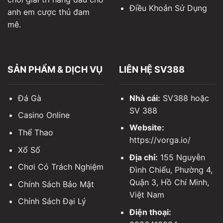
Điều Khoản Sử Dụng
anh em cược thủ đam
mê.
SẢN PHẨM & DỊCH VỤ
LIÊN HỆ SV388
Đá Gà
Nhà cái:
SV388 hoặc
SV 388
Casino Online
Website:
Thể Thao
https://vorga.io/
Xổ Số
Địa chỉ:
155 Nguyễn
Chơi Có Trách Nghiệm
Đình Chiểu, Phường 4,
Quận 3, Hồ Chí Minh,
Chính Sách Bảo Mật
Việt Nam
Chính Sách Đại Lý
Điện thoại: