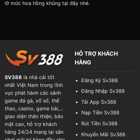
lỡ mức hoa hồng khủng tại đây nhé.
HỖ TRỢ KHÁCH
HÀNG
SV388
là nhà cái tốt
Đăng Ký Sv388
nhất Việt Nam trong lĩnh
Đăng Nhập Sv388
vực phát hành các sảnh
game đá gà, xổ số, thể
Tải App Sv388
thao, casino, game bài,...
Nạp Tiền Sv388
giao diện thân thiện, bảo
Rút Tiền Sv388
mật cao, hỗ trợ khách
hàng 24/24 mang lại sân
Khuyến Mãi Sv388
chơi giải trí hàng đầu cho