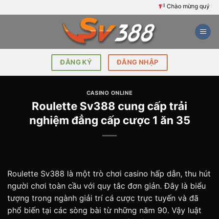
Chuyển
Chào mừng quý khách đến vớ
đến
nội
dung
ĐĂNG KÝ
ĐĂNG NHẬP
CASINO ONLINE
Roulette Sv388 cung cấp trải
nghiệm đẳng cấp cược 1 ăn 35
Roulette Sv388
là một trò chơi casino hấp dẫn, thu hút
người chơi toàn cầu với quy tắc đơn giản. Đây là biểu
tượng trong ngành giải trí cá cược trực tuyến và đã
phổ biến tại các sòng bài từ những năm 90. Vậy luật