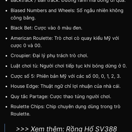
Backtrack / Ball track: Đường rãnh mà bóng đi qua.
Biased Numbers and Wheels: Số ngẫu nhiên không
công bằng.
Black Bet: Cược vào ô màu đen.
American Roulette: Trò chơi cò quay kiểu Mỹ với
cược 0 và 00.
Croupier: Đại lý phụ trách trò chơi.
Luật chơi tù: Người chơi tiếp tục khi bóng dừng ở 0.
Cược số 5: Phiên bản Mỹ với các số 00, 0, 1, 2, 3.
House Edge: Thuật ngữ chỉ lợi nhuận của nhà cái.
Quy tắc Partage: Cược thao túng người chơi.
Roulette Chips: Chip chuyên dụng dùng trong trò
Roulette.
>>> Xem thêm:
Rồng Hổ SV388