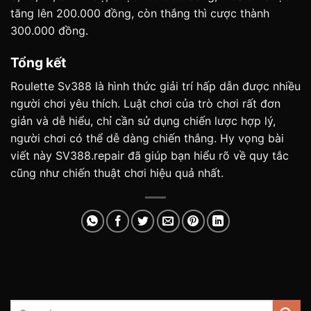
tăng lên 200.000 đồng, còn thắng thì cược thành
300.000 đồng.
Tổng kết
Roulette Sv388 là hình thức giải trí hấp dẫn được nhiều
người chơi yêu thích. Luật chơi của trò chơi rất đơn
giản và dễ hiểu, chỉ cần sử dụng chiến lược hợp lý,
người chơi có thể dễ dàng chiến thắng. Hy vọng bài
viết này SV388.repair đã giúp bạn hiểu rõ về quy tắc
cũng như chiến thuật chơi hiệu quả nhất.