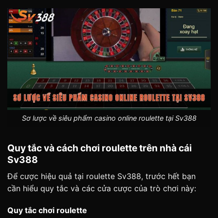
Sơ lược về siêu phẩm casino online roulette tại Sv388
Quy tắc và cách chơi roulette trên nhà cái
Sv388
Để cược hiệu quả tại roulette Sv388, trước hết bạn
cần hiểu quy tắc và các cửa cược của trò chơi này:
Quy tắc chơi roulette