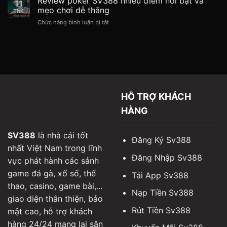
Review poker SV388 nhiều điểm nổi bật và
35
11
xổ
tiết
mẹo chơi dễ thắng
Th4
số
dành
ở
Chức năng bình luận bị tắt
Mark
cho
Review
Six
lính
poker
cùng
mới
SV388
kinh
nhiều
nghiệm
điểm
chọn
nổi
số
bật
chuẩn
và
xác
HỖ TRỢ KHÁCH
mẹo
chơi
HÀNG
dễ
thắng
SV388
là nhà cái tốt
Đăng Ký Sv388
nhất Việt Nam trong lĩnh
Đăng Nhập Sv388
vực phát hành các sảnh
game đá gà, xổ số, thể
Tải App Sv388
thao, casino, game bài,...
Nạp Tiền Sv388
giao diện thân thiện, bảo
Rút Tiền Sv388
mật cao, hỗ trợ khách
hàng 24/24 mang lại sân